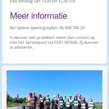
Elke dinsdag van 10.00 tot 12.00 uur.
Meer informatie
Bel tijdens openingstijden: 06-868 706 29.
Is vervoer een probleem neem dan contact op
met het Servicepunt via 0297-587600. Zij kunnen
je adviseren.