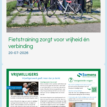
Fietstraining zorgt voor vrijheid én
verbinding
20-07-2026