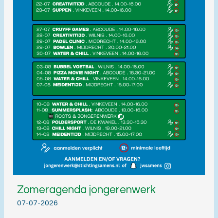
Zomeragenda jongerenwerk
07-07-2026