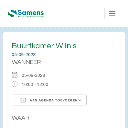
Buurtkamer Wilnis
05-09-2028
WANNEER
05-09-2028
10:00 - 12:00
AAN AGENDA TOEVOEGEN
Download ICS
Google Calendar
WAAR