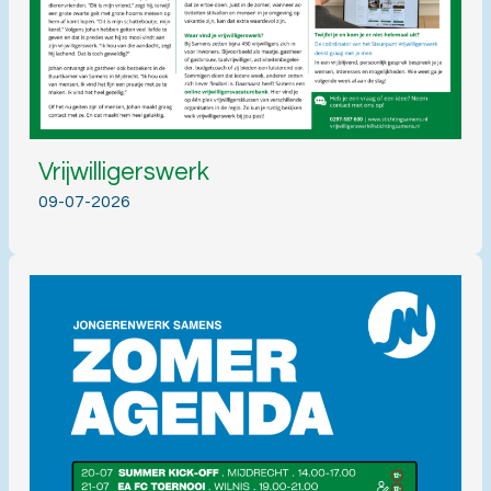
Vrijwilligerswerk
09-07-2026