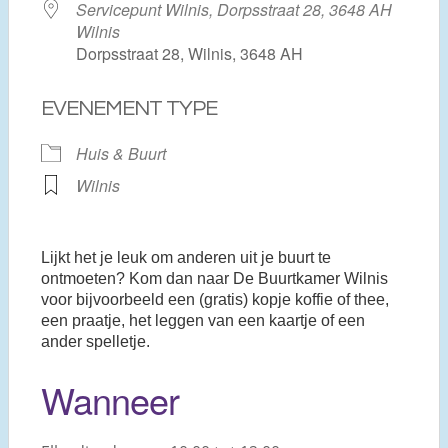
Servicepunt Wilnis, Dorpsstraat 28, 3648 AH
Wilnis
Dorpsstraat 28, Wilnis, 3648 AH
EVENEMENT TYPE
Huis & Buurt
Wilnis
Lijkt het je leuk om anderen uit je buurt te
ontmoeten? Kom dan naar De Buurtkamer Wilnis
voor bijvoorbeeld een (gratis) kopje koffie of thee,
een praatje, het leggen van een kaartje of een
ander spelletje.
Wanneer