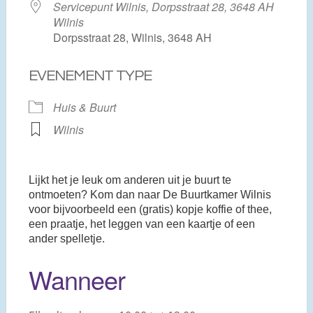
Servicepunt Wilnis, Dorpsstraat 28, 3648 AH
Wilnis
Dorpsstraat 28, Wilnis, 3648 AH
EVENEMENT TYPE
Huis & Buurt
Wilnis
Lijkt het je leuk om anderen uit je buurt te
ontmoeten? Kom dan naar De Buurtkamer Wilnis
voor bijvoorbeeld een (gratis) kopje koffie of thee,
een praatje, het leggen van een kaartje of een
ander spelletje.
Wanneer