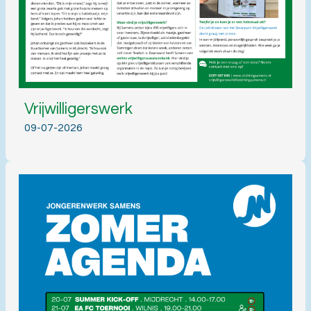
Vrijwilligerswerk
09-07-2026