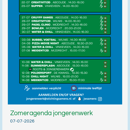
Zomeragenda jongerenwerk
07-07-2026