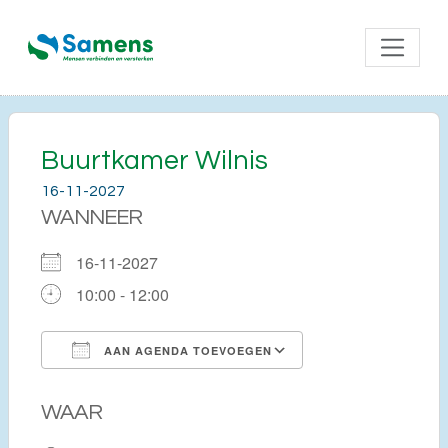
Buurtkamer Wilnis
16-11-2027
WANNEER
16-11-2027
10:00 - 12:00
AAN AGENDA TOEVOEGEN
Download ICS
Google Calendar
WAAR