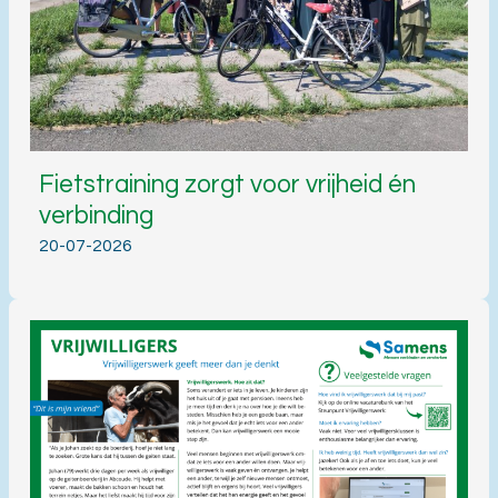
Fietstraining zorgt voor vrijheid én
verbinding
20-07-2026