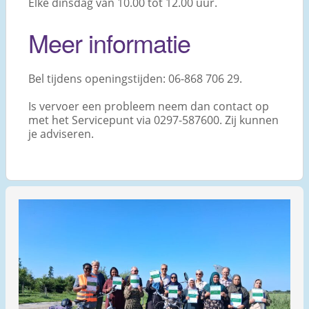
Elke dinsdag van 10.00 tot 12.00 uur.
Meer informatie
Bel tijdens openingstijden: 06-868 706 29.
Is vervoer een probleem neem dan contact op
met het Servicepunt via 0297-587600. Zij kunnen
je adviseren.