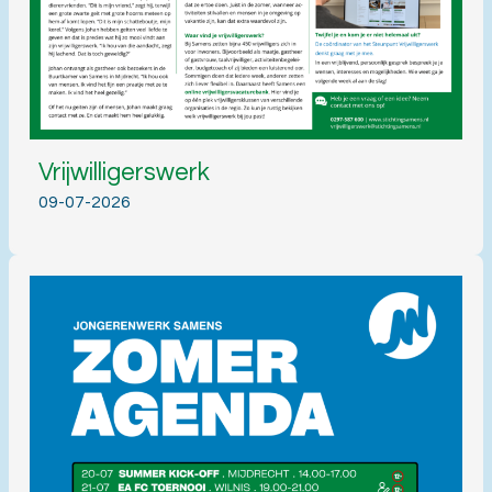
Vrijwilligerswerk
09-07-2026