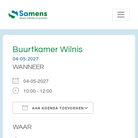
Buurtkamer Wilnis
04-05-2027
WANNEER
04-05-2027
10:00 - 12:00
AAN AGENDA TOEVOEGEN
Download ICS
Google Calendar
WAAR