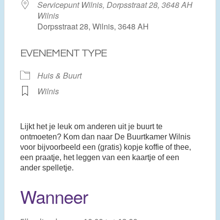
Servicepunt Wilnis, Dorpsstraat 28, 3648 AH
Wilnis
Dorpsstraat 28, Wilnis, 3648 AH
EVENEMENT TYPE
Huis & Buurt
Wilnis
Lijkt het je leuk om anderen uit je buurt te
ontmoeten? Kom dan naar De Buurtkamer Wilnis
voor bijvoorbeeld een (gratis) kopje koffie of thee,
een praatje, het leggen van een kaartje of een
ander spelletje.
Wanneer