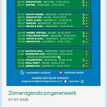
Zomeragenda jongerenwerk
07-07-2026