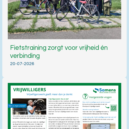
Fietstraining zorgt voor vrijheid én
verbinding
20-07-2026