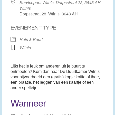
Servicepunt Wilnis, Dorpsstraat 28, 3648 AH
Wilnis
Dorpsstraat 28, Wilnis, 3648 AH
EVENEMENT TYPE
Huis & Buurt
Wilnis
Lijkt het je leuk om anderen uit je buurt te
ontmoeten? Kom dan naar De Buurtkamer Wilnis
voor bijvoorbeeld een (gratis) kopje koffie of thee,
een praatje, het leggen van een kaartje of een
ander spelletje.
Wanneer