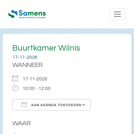
Buurtkamer Wilnis
17-11-2026
WANNEER
17-11-2026
10:00 - 12:00
AAN AGENDA TOEVOEGEN
Download ICS
Google Calendar
WAAR