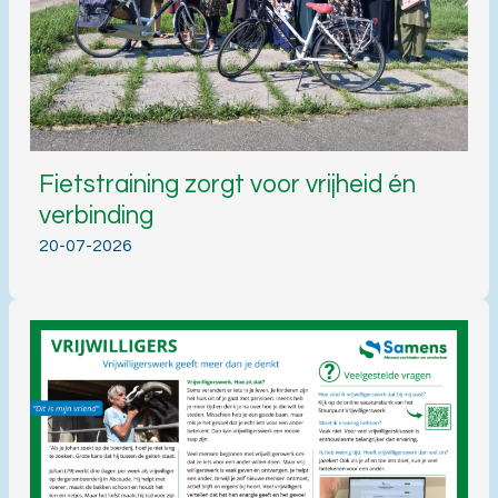
Fietstraining zorgt voor vrijheid én
verbinding
20-07-2026