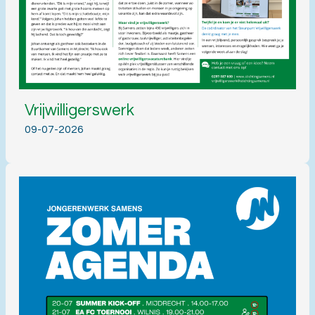
Vrijwilligerswerk
09-07-2026