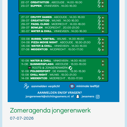
Zomeragenda jongerenwerk
07-07-2026