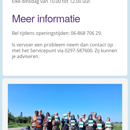
Elke dinsdag van 10.00 tot 12.00 uur.
Meer informatie
Bel tijdens openingstijden: 06-868 706 29.
Is vervoer een probleem neem dan contact op
met het Servicepunt via 0297-587600. Zij kunnen
je adviseren.