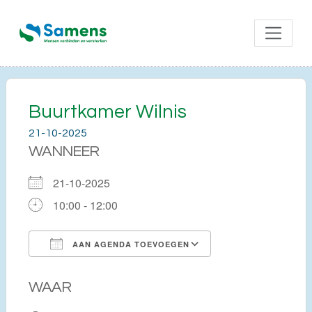
Buurtkamer Wilnis
21-10-2025
WANNEER
21-10-2025
10:00 - 12:00
AAN AGENDA TOEVOEGEN
Download ICS
Google Calendar
WAAR