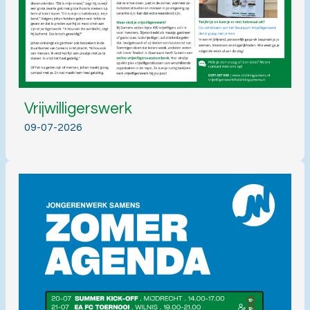
Vrijwilligerswerk
09-07-2026