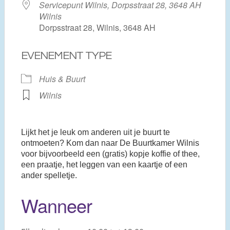
Servicepunt Wilnis, Dorpsstraat 28, 3648 AH
Wilnis
Dorpsstraat 28, Wilnis, 3648 AH
EVENEMENT TYPE
Huis & Buurt
Wilnis
Lijkt het je leuk om anderen uit je buurt te
ontmoeten? Kom dan naar De Buurtkamer Wilnis
voor bijvoorbeeld een (gratis) kopje koffie of thee,
een praatje, het leggen van een kaartje of een
ander spelletje.
Wanneer