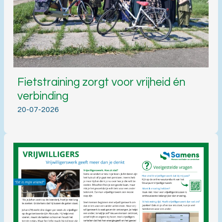
Fietstraining zorgt voor vrijheid én
verbinding
20-07-2026