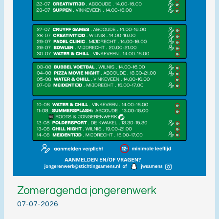
Zomeragenda jongerenwerk
07-07-2026