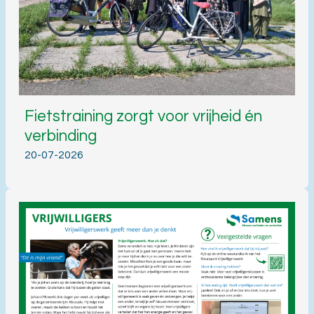
Fietstraining zorgt voor vrijheid én
verbinding
20-07-2026