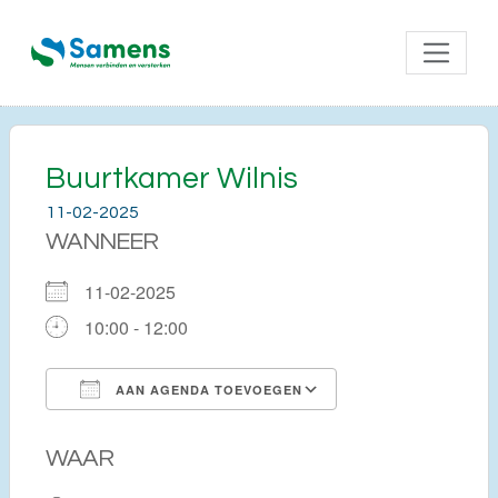
Buurtkamer Wilnis
11-02-2025
WANNEER
11-02-2025
10:00 - 12:00
AAN AGENDA TOEVOEGEN
Download ICS
Google Calendar
WAAR