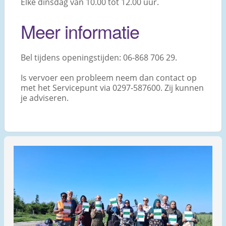
Elke dinsdag van 10.00 tot 12.00 uur.
Meer informatie
Bel tijdens openingstijden: 06-868 706 29.
Is vervoer een probleem neem dan contact op
met het Servicepunt via 0297-587600. Zij kunnen
je adviseren.