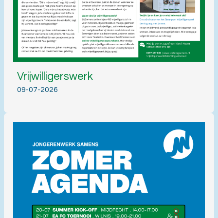
Vrijwilligerswerk
09-07-2026