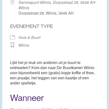
Servicepunt Wilnis, Dorpsstraat 28, 3648 AH
Wilnis
Dorpsstraat 28, Wilnis, 3648 AH
EVENEMENT TYPE
Huis & Buurt
Wilnis
Lijkt het je leuk om anderen uit je buurt te
ontmoeten? Kom dan naar De Buurtkamer Wilnis
voor bijvoorbeeld een (gratis) kopje koffie of thee,
een praatje, het leggen van een kaartje of een
ander spelletje.
Wanneer