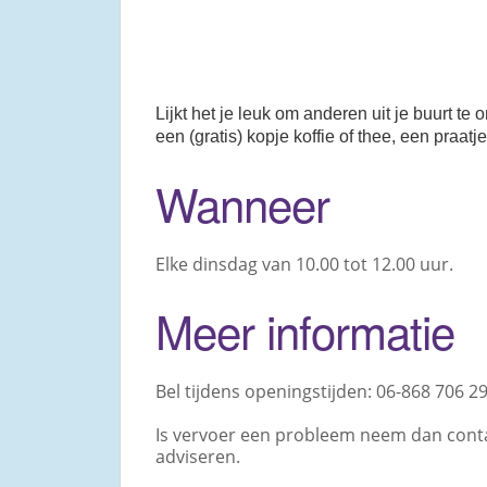
Lijkt het je leuk om anderen uit je buurt 
een (gratis) kopje koffie of thee, een praat
Wanneer
Elke dinsdag van 10.00 tot 12.00 uur.
Meer informatie
Bel tijdens openingstijden: 06-868 706 29
Is vervoer een probleem neem dan contac
adviseren.