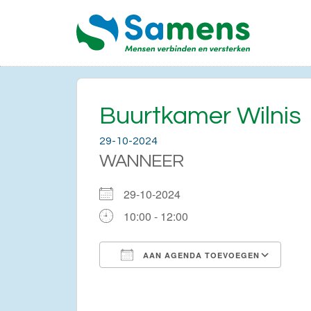
Buurtkamer Wilnis
29-10-2024
WANNEER
29-10-2024
10:00 - 12:00
AAN AGENDA TOEVOEGEN
Download ICS
Go