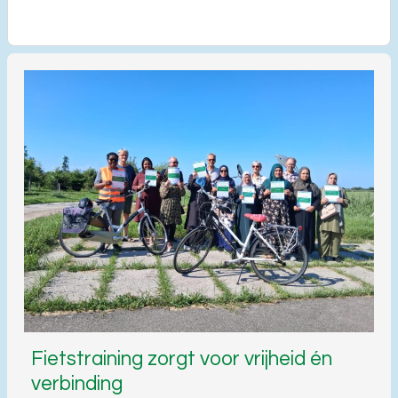
Fietstraining zorgt voor vrijheid én
verbinding