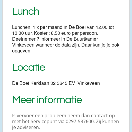
Lunch
Lunchen: 1 x per maand in De Boei van 12.00 tot
13.30 uur. Kosten: 8,50 euro per persoon.
Deelnemen? Informeer in De Buurtkamer
Vinkeveen wanneer de data zijn. Daar kun je je ook
opgeven.
Locatie
De Boei Kerklaan 32 3645 EV Vinkeveen
Meer informatie
Is vervoer een probleem neem dan contact op
met het Servicepunt via 0297-587600. Zij kunnen
je adviseren.