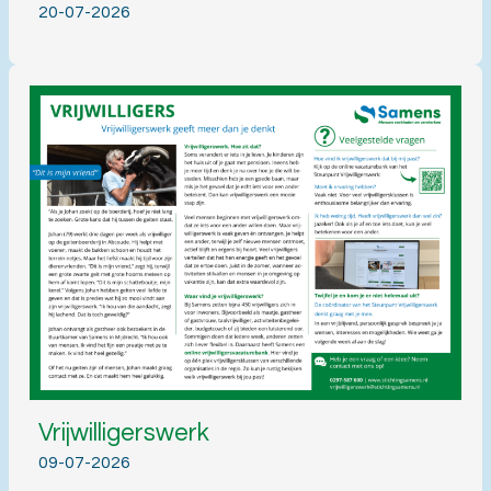
20-07-2026
Vrijwilligerswerk
09-07-2026