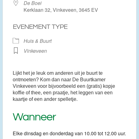
De Boei
Kerklaan 32, Vinkeveen, 3645 EV
EVENEMENT TYPE
Huis & Buurt
Vinkeveen
Lijkt het je leuk om anderen uit je buurt te
ontmoeten? Kom dan naar De Buurtkamer
Vinkeveen voor bijvoorbeeld een (gratis) kopje
koffie of thee, een praatje, het leggen van een
kaartje of een ander spelletje.
Wanneer
Elke dinsdag en donderdag van 10.00 tot 12.00 uur.