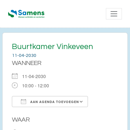
Buurtkamer Vinkeveen
11-04-2030
WANNEER
11-04-2030
10:00 - 12:00
AAN AGENDA TOEVOEGEN
Download ICS
Google Calendar
WAAR