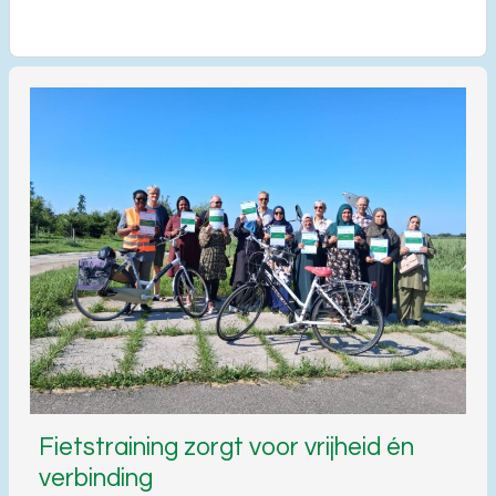
Fietstraining zorgt voor vrijheid én
verbinding