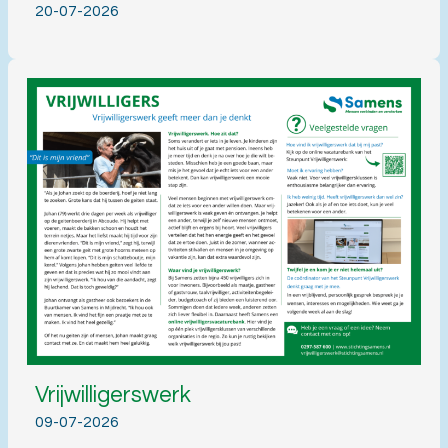
20-07-2026
Vrijwilligerswerk
09-07-2026