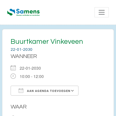
Buurtkamer Vinkeveen
22-01-2030
WANNEER
22-01-2030
10:00 - 12:00
AAN AGENDA TOEVOEGEN
Download ICS
Google Calendar
WAAR