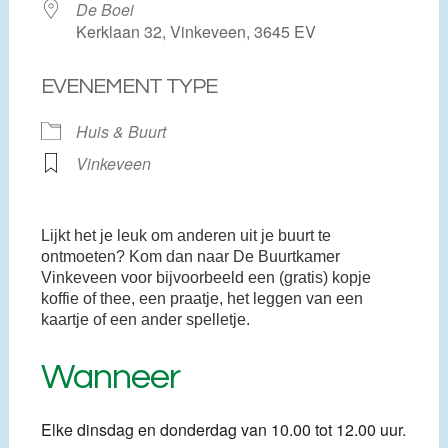
De Boei
Kerklaan 32, Vinkeveen, 3645 EV
EVENEMENT TYPE
Huis & Buurt
Vinkeveen
Lijkt het je leuk om anderen uit je buurt te
ontmoeten? Kom dan naar De Buurtkamer
Vinkeveen voor bijvoorbeeld een (gratis) kopje
koffie of thee, een praatje, het leggen van een
kaartje of een ander spelletje.
Wanneer
Elke dinsdag en donderdag van 10.00 tot 12.00 uur.