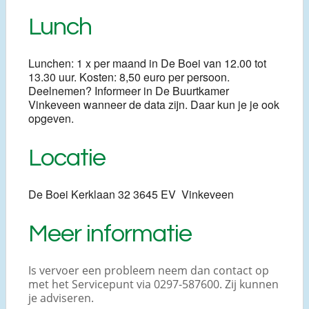
Lunch
Lunchen: 1 x per maand in De Boei van 12.00 tot
13.30 uur. Kosten: 8,50 euro per persoon.
Deelnemen? Informeer in De Buurtkamer
Vinkeveen wanneer de data zijn. Daar kun je je ook
opgeven.
Locatie
De Boei Kerklaan 32 3645 EV Vinkeveen
Meer informatie
Is vervoer een probleem neem dan contact op
met het Servicepunt via 0297-587600. Zij kunnen
je adviseren.