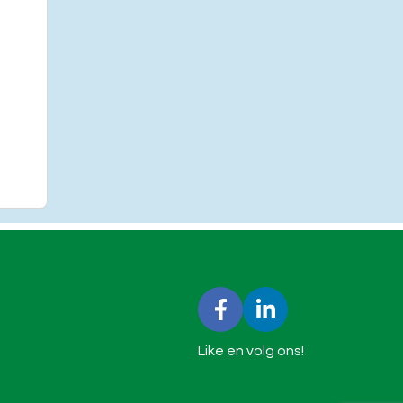
Like en volg ons!