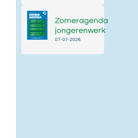
Zomeragenda
jongerenwerk
.
07-07-2026