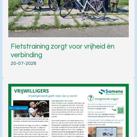
Fietstraining zorgt voor vrijheid én
verbinding
20-07-2026