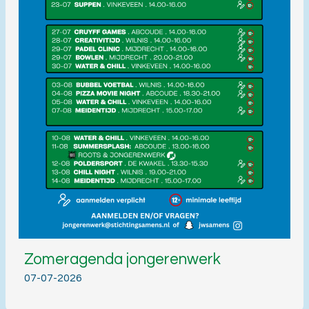
Zomeragenda jongerenwerk
07-07-2026