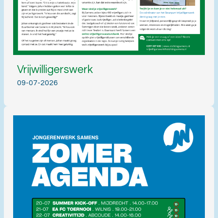
Vrijwilligerswerk
09-07-2026