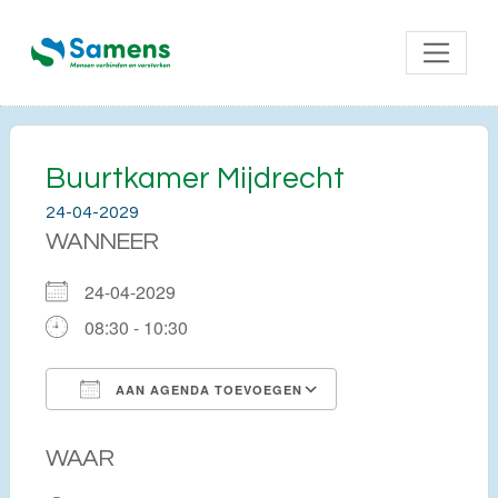
Buurtkamer Mijdrecht
24-04-2029
WANNEER
24-04-2029
08:30 - 10:30
AAN AGENDA TOEVOEGEN
Download ICS
Google Calendar
WAAR