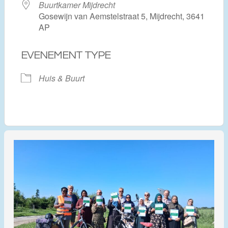
Buurtkamer Mijdrecht
Gosewijn van Aemstelstraat 5, Mijdrecht, 3641
AP
EVENEMENT TYPE
Huis & Buurt