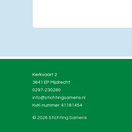
Kerkvaart 2
3641 EP Mijdrecht
0297-230280
info@stichtingsamens.nl
KvK-nummer: 41181454
© 2026 Stichting Samens