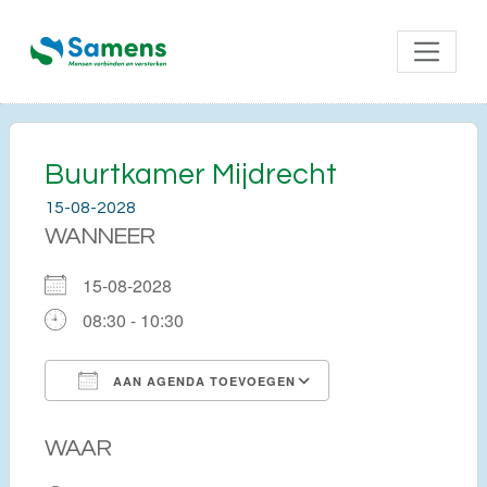
Buurtkamer Mijdrecht
15-08-2028
WANNEER
15-08-2028
08:30 - 10:30
AAN AGENDA TOEVOEGEN
Download ICS
Google Calendar
WAAR