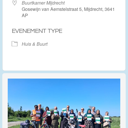
Buurtkamer Mijdrecht
Gosewijn van Aemstelstraat 5, Mijdrecht, 3641
AP
EVENEMENT TYPE
Huis & Buurt