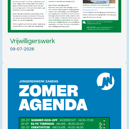
Vrijwilligerswerk
09-07-2026