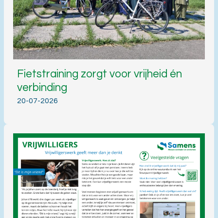
Fietstraining zorgt voor vrijheid én
verbinding
20-07-2026