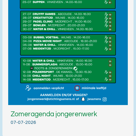
Zomeragenda jongerenwerk
07-07-2026