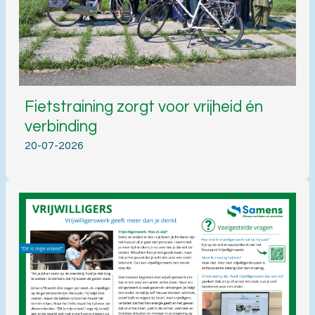
Fietstraining zorgt voor vrijheid én
verbinding
20-07-2026