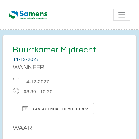
Buurtkamer Mijdrecht
14-12-2027
WANNEER
14-12-2027
08:30 - 10:30
AAN AGENDA TOEVOEGEN
Download ICS
Google Calendar
WAAR