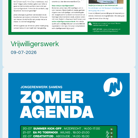
Vrijwilligerswerk
09-07-2026