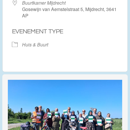
Buurtkamer Mijdrecht
Gosewijn van Aemstelstraat 5, Mijdrecht, 3641
AP
EVENEMENT TYPE
Huis & Buurt