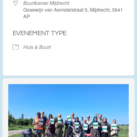
Buurtkamer Mijdrecht
Gosewijn van Aemstelstraat 5, Mijdrecht, 3641
AP
EVENEMENT TYPE
Huis & Buurt