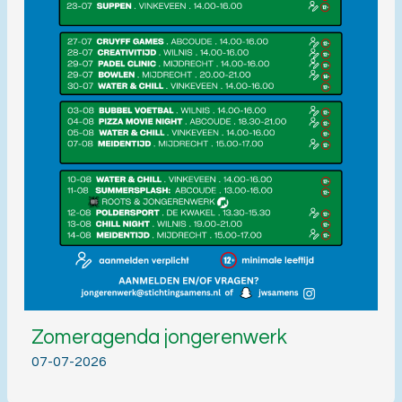
Zomeragenda jongerenwerk
07-07-2026