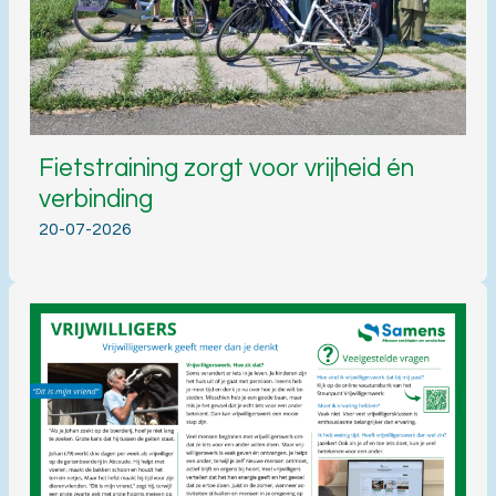
Fietstraining zorgt voor vrijheid én
verbinding
20-07-2026