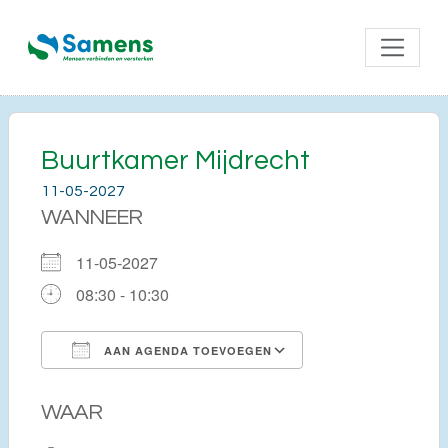
Buurtkamer Mijdrecht
11-05-2027
WANNEER
11-05-2027
08:30 - 10:30
AAN AGENDA TOEVOEGEN
Download ICS
Google Calendar
WAAR