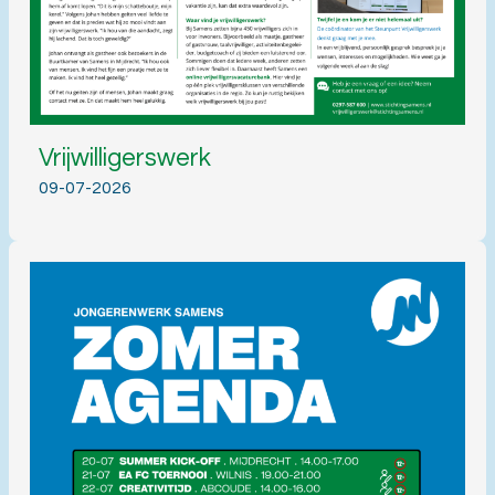
Vrijwilligerswerk
09-07-2026