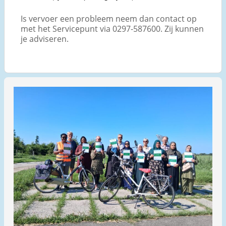
Is vervoer een probleem neem dan contact op
met het Servicepunt via 0297-587600. Zij kunnen
je adviseren.