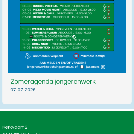
Zomeragenda jongerenwerk
07-07-2026
Kerkvaart 2