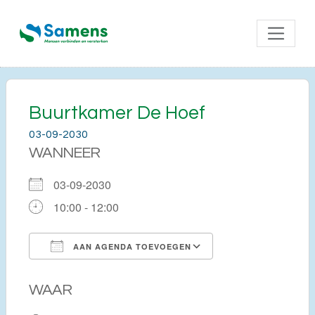
Buurtkamer De Hoef
03-09-2030
WANNEER
03-09-2030
10:00 - 12:00
AAN AGENDA TOEVOEGEN
Download ICS
Google Calendar
WAAR