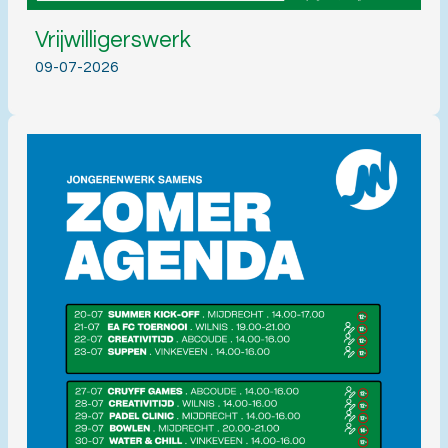
Vrijwilligerswerk
09-07-2026