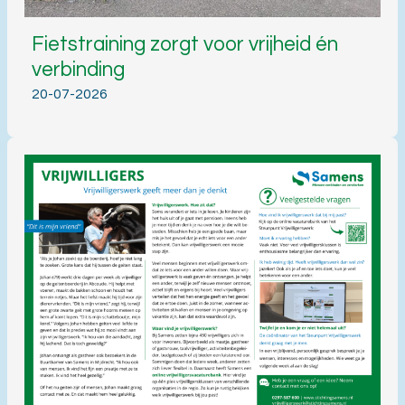
Fietstraining zorgt voor vrijheid én
verbinding
20-07-2026