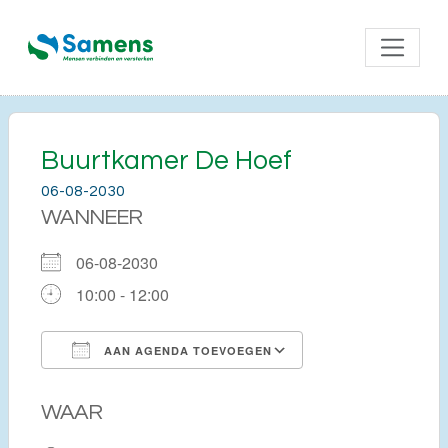
Buurtkamer De Hoef
06-08-2030
WANNEER
06-08-2030
10:00 - 12:00
AAN AGENDA TOEVOEGEN
Download ICS
Google Calendar
WAAR