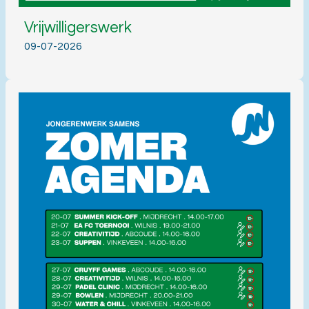
Vrijwilligerswerk
09-07-2026