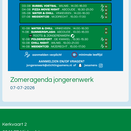
Zomeragenda jongerenwerk
07-07-2026
Kerkvaart 2