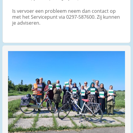
Is vervoer een probleem neem dan contact op
met het Servicepunt via 0297-587600. Zij kunnen
je adviseren.