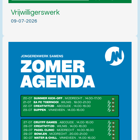
Vrijwilligerswerk
09-07-2026