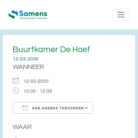
Buurtkamer De Hoef
12-03-2030
WANNEER
12-03-2030
10:00 - 12:00
AAN AGENDA TOEVOEGEN
Download ICS
Google Calendar
WAAR