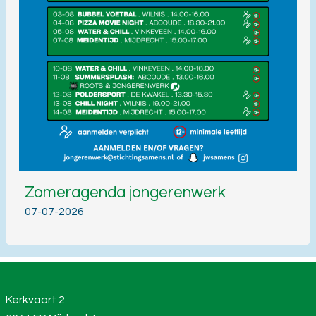
Zomeragenda jongerenwerk
07-07-2026
Kerkvaart 2