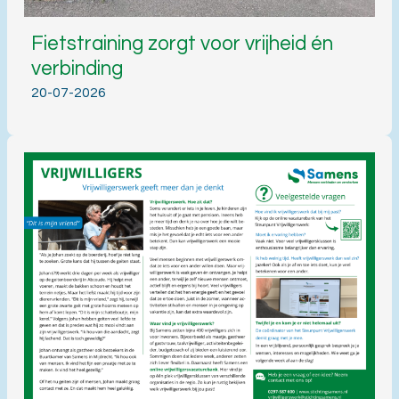
Fietstraining zorgt voor vrijheid én
verbinding
20-07-2026