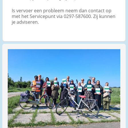
Is vervoer een probleem neem dan contact op
met het Servicepunt via 0297-587600. Zij kunnen
je adviseren.