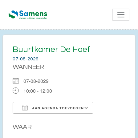
Buurtkamer De Hoef
07-08-2029
WANNEER
07-08-2029
10:00 - 12:00
AAN AGENDA TOEVOEGEN
Download ICS
Google Calendar
WAAR