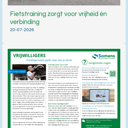
Fietstraining zorgt voor vrijheid én
verbinding
20-07-2026