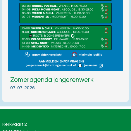
Zomeragenda jongerenwerk
07-07-2026
Kerkvaart 2