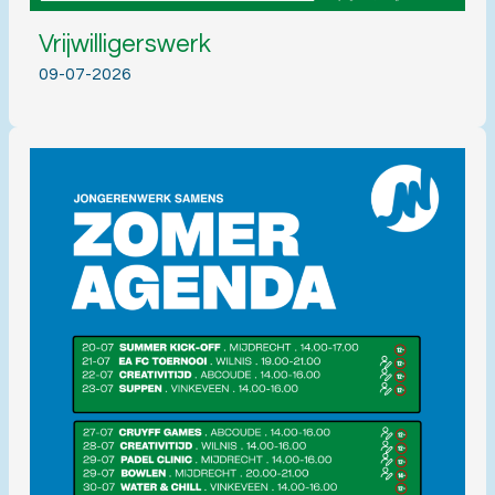
Vrijwilligerswerk
09-07-2026