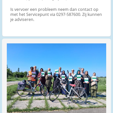
Is vervoer een probleem neem dan contact op
met het Servicepunt via 0297-587600. Zij kunnen
je adviseren.