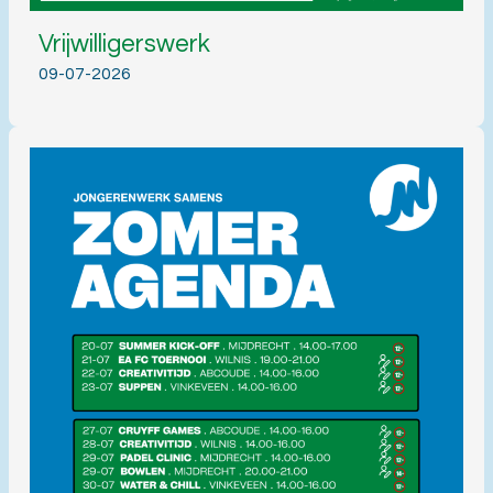
Vrijwilligerswerk
09-07-2026