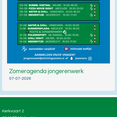
Zomeragenda jongerenwerk
07-07-2026
Kerkvaart 2