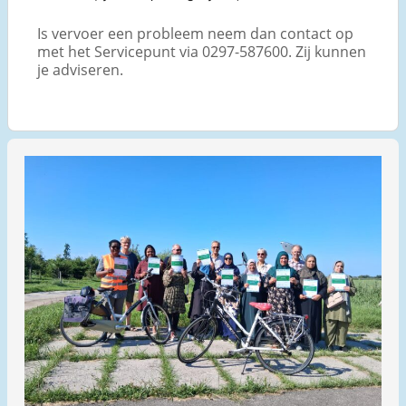
Is vervoer een probleem neem dan contact op
met het Servicepunt via 0297-587600. Zij kunnen
je adviseren.