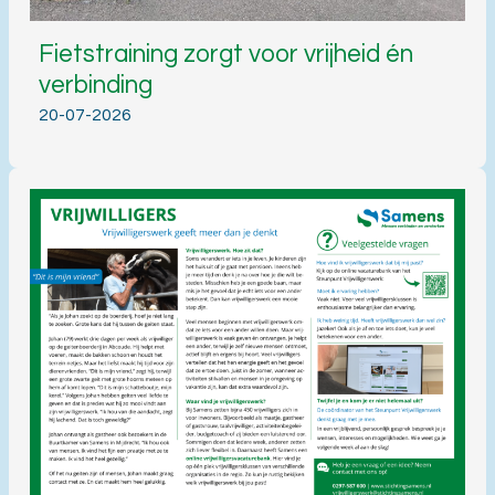
Fietstraining zorgt voor vrijheid én
verbinding
20-07-2026