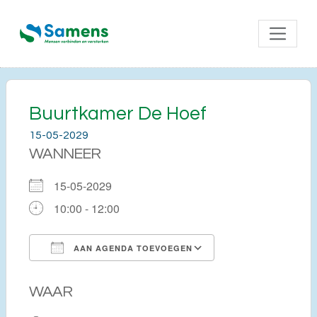
Buurtkamer De Hoef
15-05-2029
WANNEER
15-05-2029
10:00 - 12:00
AAN AGENDA TOEVOEGEN
Download ICS
Google Calendar
WAAR