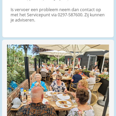
Is vervoer een probleem neem dan contact op
met het Servicepunt via 0297-587600. Zij kunnen
je adviseren.