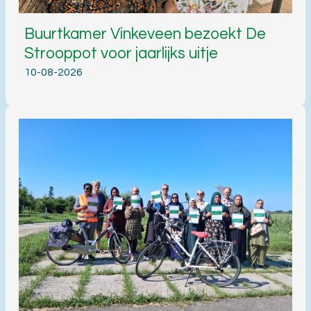
Buurtkamer Vinkeveen bezoekt De
Strooppot voor jaarlijks uitje
10-08-2026