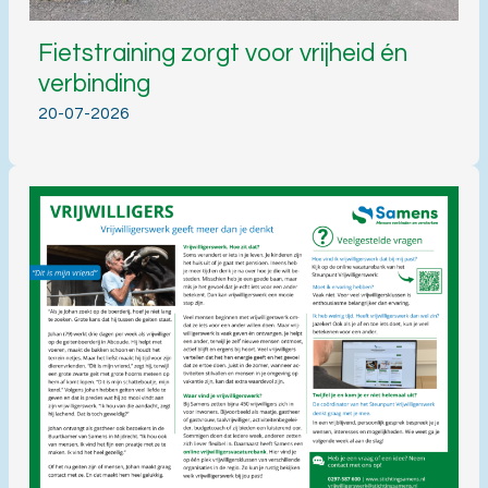
Fietstraining zorgt voor vrijheid én
verbinding
20-07-2026