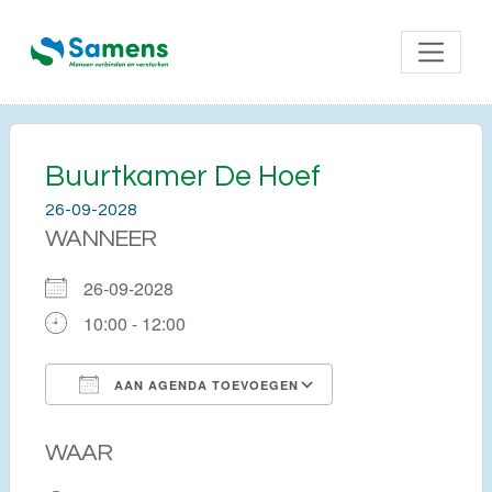
Buurtkamer De Hoef
26-09-2028
WANNEER
26-09-2028
10:00 - 12:00
AAN AGENDA TOEVOEGEN
Download ICS
Google Calendar
WAAR