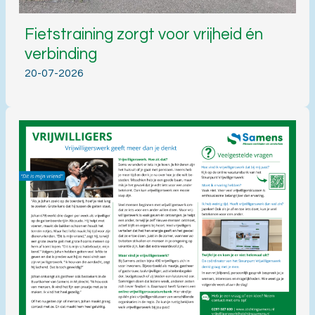
Fietstraining zorgt voor vrijheid én
verbinding
20-07-2026