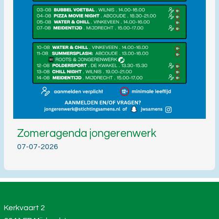
Zomeragenda jongerenwerk
07-07-2026
Kerkvaart 2