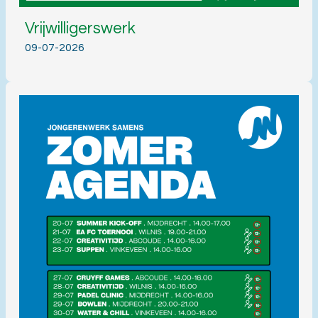
Vrijwilligerswerk
09-07-2026