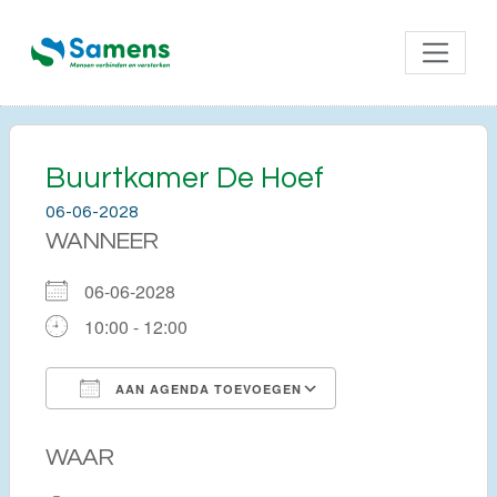
Buurtkamer De Hoef
06-06-2028
WANNEER
06-06-2028
10:00 - 12:00
AAN AGENDA TOEVOEGEN
Download ICS
Google Calendar
WAAR