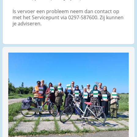
Is vervoer een probleem neem dan contact op
met het Servicepunt via 0297-587600. Zij kunnen
je adviseren.