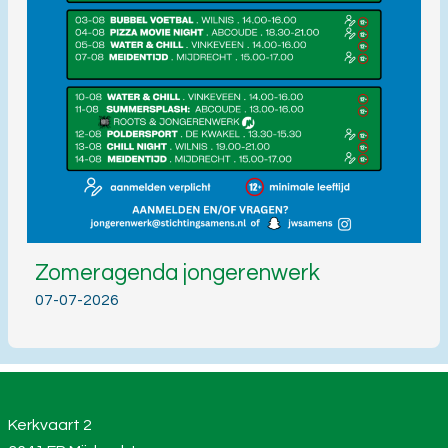
Zomeragenda jongerenwerk
07-07-2026
Kerkvaart 2