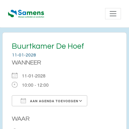
Buurtkamer De Hoef
11-01-2028
WANNEER
11-01-2028
10:00 - 12:00
AAN AGENDA TOEVOEGEN
Download ICS
Google Calendar
WAAR