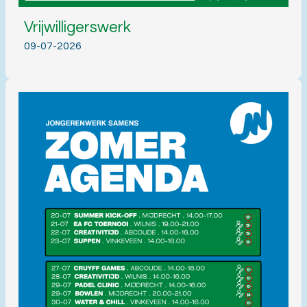
Vrijwilligerswerk
09-07-2026