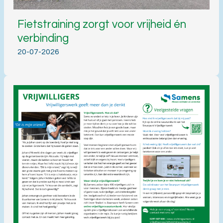
Fietstraining zorgt voor vrijheid én
verbinding
20-07-2026