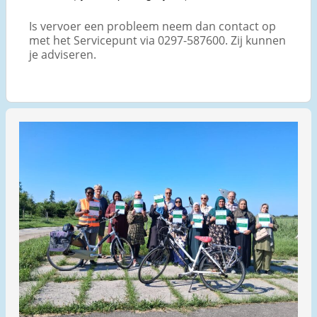
Is vervoer een probleem neem dan contact op
met het Servicepunt via 0297-587600. Zij kunnen
je adviseren.