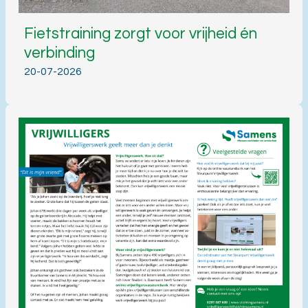
Fietstraining zorgt voor vrijheid én
verbinding
20-07-2026