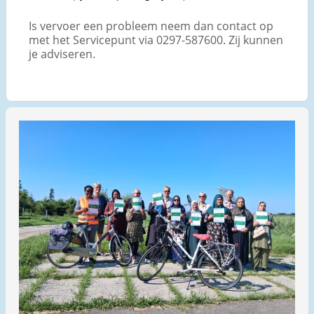
Is vervoer een probleem neem dan contact op
met het Servicepunt via 0297-587600. Zij kunnen
je adviseren.