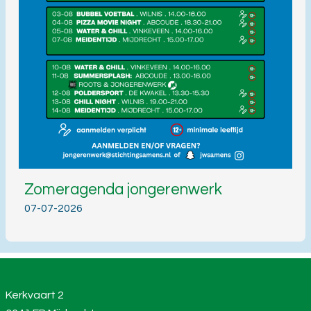
Zomeragenda jongerenwerk
07-07-2026
Kerkvaart 2