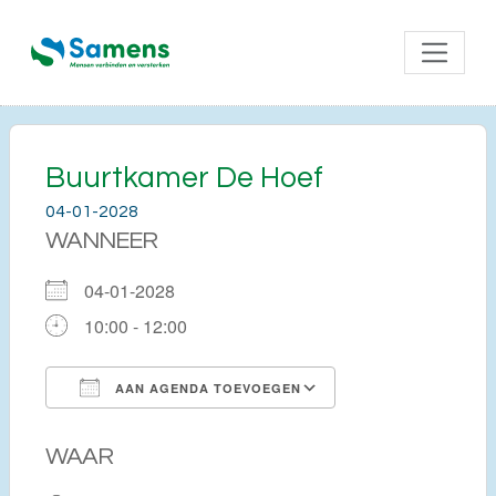
Buurtkamer De Hoef
04-01-2028
WANNEER
04-01-2028
10:00 - 12:00
AAN AGENDA TOEVOEGEN
Download ICS
Google Calendar
WAAR