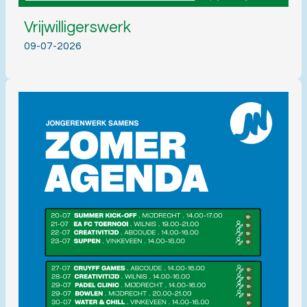
Vrijwilligerswerk
09-07-2026