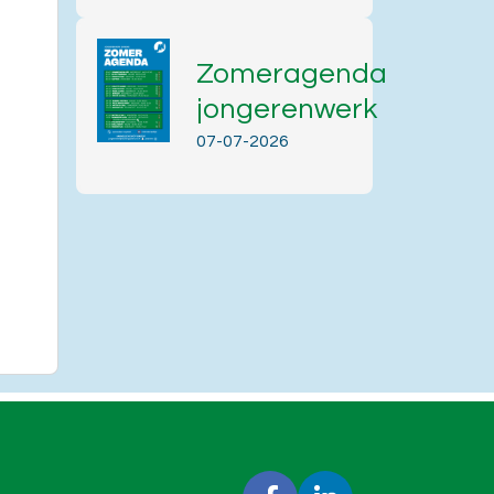
Zomeragenda
jongerenwerk
07-07-2026