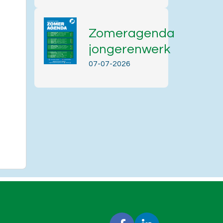
Zomeragenda
jongerenwerk
07-07-2026