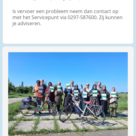
Is vervoer een probleem neem dan contact op
met het Servicepunt via 0297-587600. Zij kunnen
je adviseren.