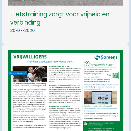
Fietstraining zorgt voor vrijheid én
verbinding
20-07-2026