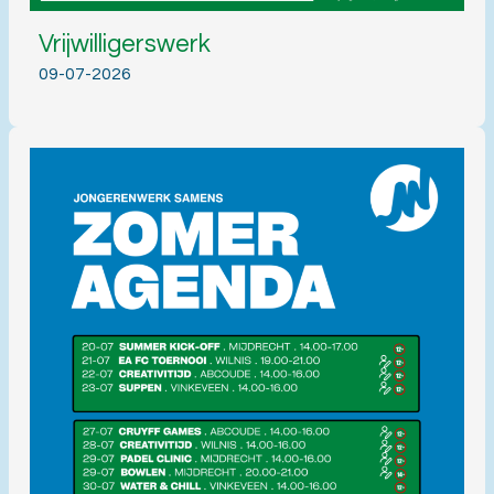
Vrijwilligerswerk
09-07-2026