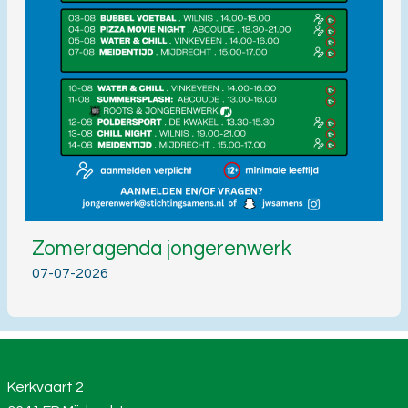
Zomeragenda jongerenwerk
07-07-2026
Kerkvaart 2