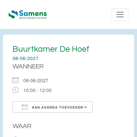
Buurtkamer De Hoef
08-06-2027
WANNEER
08-06-2027
10:00 - 12:00
AAN AGENDA TOEVOEGEN
Download ICS
Google Calendar
WAAR