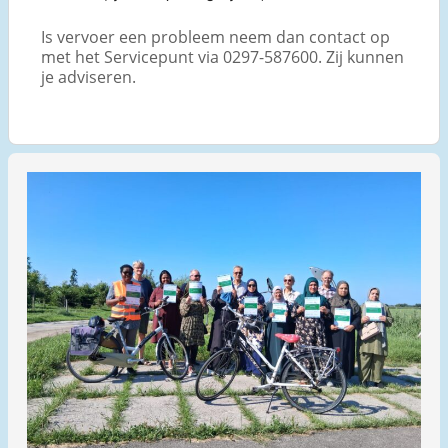
Is vervoer een probleem neem dan contact op
met het Servicepunt via 0297-587600. Zij kunnen
je adviseren.