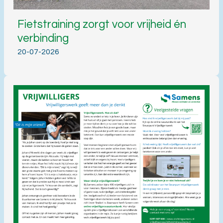
Fietstraining zorgt voor vrijheid én
verbinding
20-07-2026