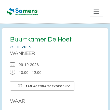
Buurtkamer De Hoef
29-12-2026
WANNEER
29-12-2026
10:00 - 12:00
AAN AGENDA TOEVOEGEN
Download ICS
Google Calendar
WAAR