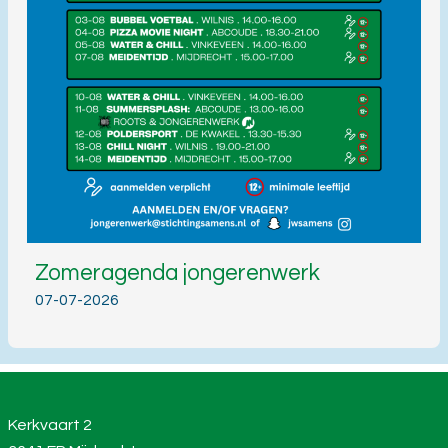
Zomeragenda jongerenwerk
07-07-2026
Kerkvaart 2