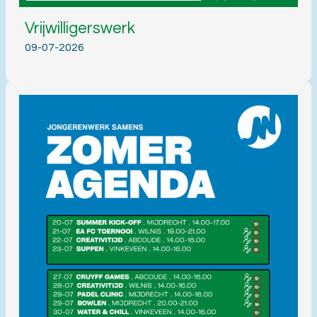
Vrijwilligerswerk
09-07-2026