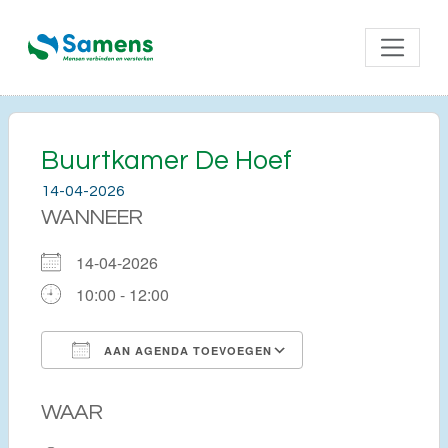
Buurtkamer De Hoef
14-04-2026
WANNEER
14-04-2026
10:00 - 12:00
AAN AGENDA TOEVOEGEN
Download ICS
Google Calendar
WAAR