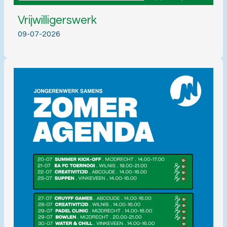
Vrijwilligerswerk
09-07-2026