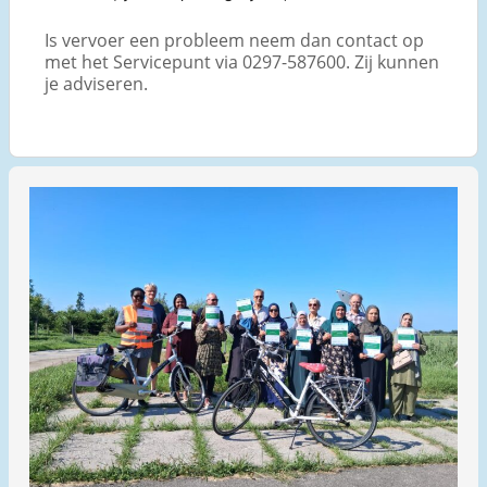
Is vervoer een probleem neem dan contact op
met het Servicepunt via 0297-587600. Zij kunnen
je adviseren.