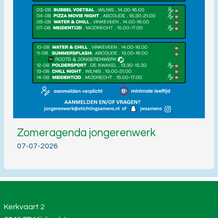
Zomeragenda jongerenwerk
07-07-2026
Kerkvaart 2