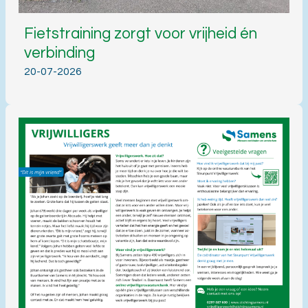
Fietstraining zorgt voor vrijheid én
verbinding
20-07-2026