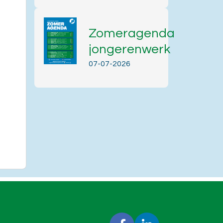
Zomeragenda
jongerenwerk
07-07-2026