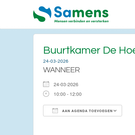
Buurtkamer De Ho
24-03-2026
WANNEER
24-03-2026
10:00 - 12:00
AAN AGENDA TOEVOEGEN
Download ICS
Go