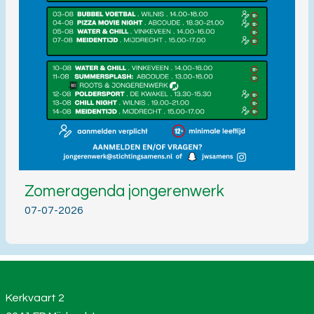
Zomeragenda jongerenwerk
07-07-2026
Kerkvaart 2