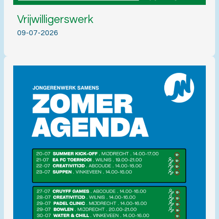
Vrijwilligerswerk
09-07-2026