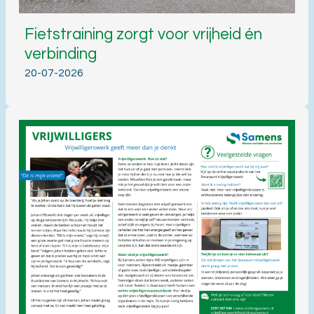
Fietstraining zorgt voor vrijheid én
verbinding
20-07-2026