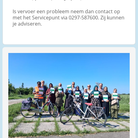
Is vervoer een probleem neem dan contact op
met het Servicepunt via 0297-587600. Zij kunnen
je adviseren.