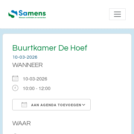
Buurtkamer De Hoef
10-03-2026
WANNEER
10-03-2026
10:00 - 12:00
AAN AGENDA TOEVOEGEN
Download ICS
Google Calendar
WAAR