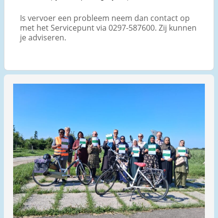
Is vervoer een probleem neem dan contact op
met het Servicepunt via 0297-587600. Zij kunnen
je adviseren.