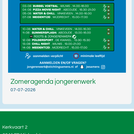
Zomeragenda jongerenwerk
07-07-2026
Kerkvaart 2