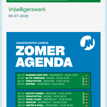
Vrijwilligerswerk
09-07-2026