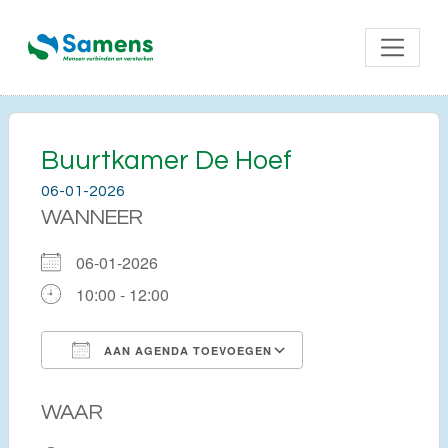
Buurtkamer De Hoef
06-01-2026
WANNEER
06-01-2026
10:00 - 12:00
AAN AGENDA TOEVOEGEN
Download ICS
Google Calendar
WAAR