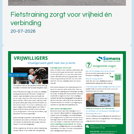
Fietstraining zorgt voor vrijheid én
verbinding
20-07-2026