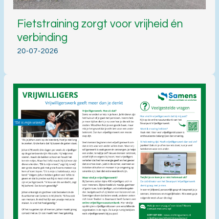
Fietstraining zorgt voor vrijheid én
verbinding
20-07-2026