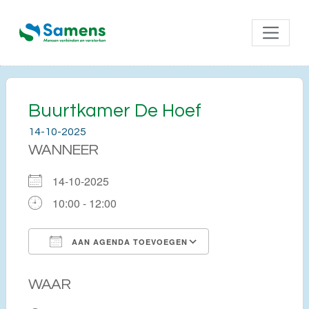
Buurtkamer De Hoef
14-10-2025
WANNEER
14-10-2025
10:00 - 12:00
AAN AGENDA TOEVOEGEN
Download ICS
Google Calendar
WAAR