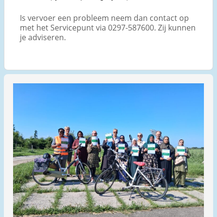
Is vervoer een probleem neem dan contact op
met het Servicepunt via 0297-587600. Zij kunnen
je adviseren.