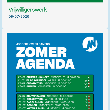
Vrijwilligerswerk
09-07-2026