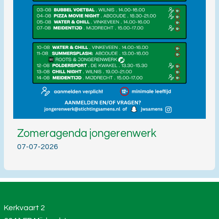
Zomeragenda jongerenwerk
07-07-2026
Kerkvaart 2