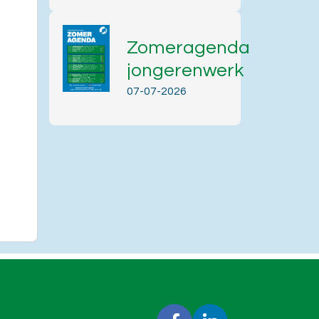
Zomeragenda
jongerenwerk
07-07-2026