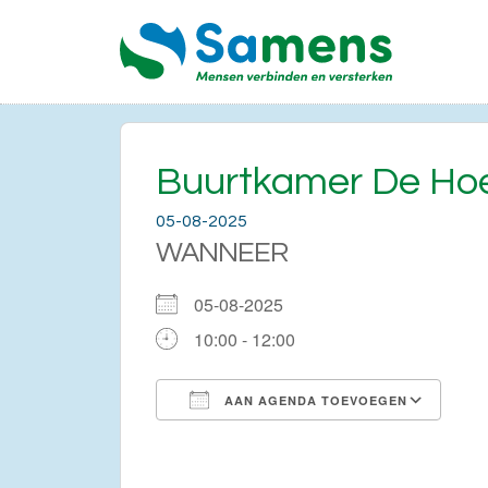
Buurtkamer De Ho
05-08-2025
WANNEER
05-08-2025
10:00 - 12:00
AAN AGENDA TOEVOEGEN
Download ICS
Go