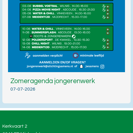
Zomeragenda jongerenwerk
07-07-2026
Kerkvaart 2