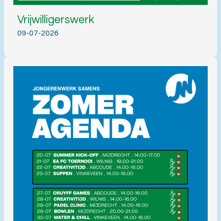
Vrijwilligerswerk
09-07-2026