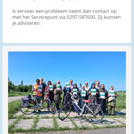
Is vervoer een probleem neem dan contact op
met het Servicepunt via 0297-587600. Zij kunnen
je adviseren.