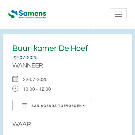
Buurtkamer De Hoef
22-07-2025
WANNEER
22-07-2025
10:00 - 12:00
AAN AGENDA TOEVOEGEN
Download ICS
Google Calendar
WAAR