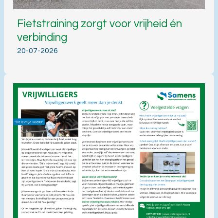
Fietstraining zorgt voor vrijheid én
verbinding
20-07-2026