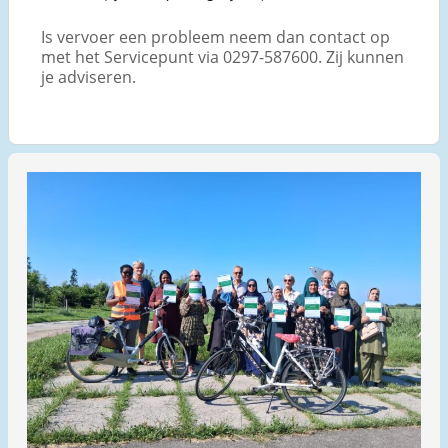
Is vervoer een probleem neem dan contact op
met het Servicepunt via 0297-587600. Zij kunnen
je adviseren.