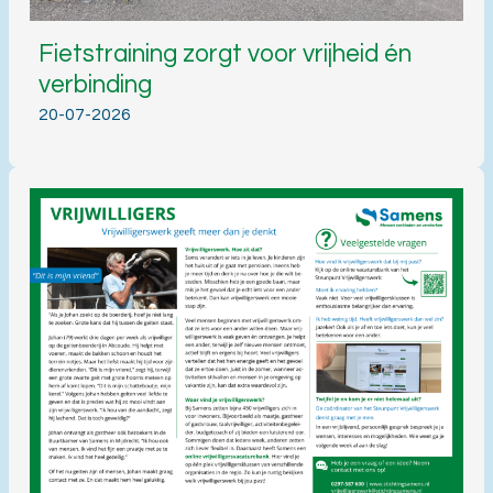
Fietstraining zorgt voor vrijheid én
verbinding
20-07-2026