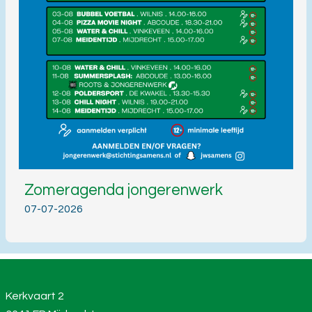
Zomeragenda jongerenwerk
07-07-2026
Kerkvaart 2