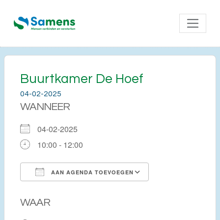
Buurtkamer De Hoef
04-02-2025
WANNEER
04-02-2025
10:00 - 12:00
AAN AGENDA TOEVOEGEN
Download ICS
Google Calendar
WAAR