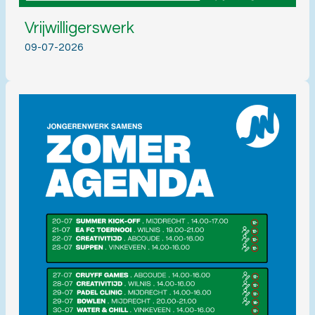
Vrijwilligerswerk
09-07-2026