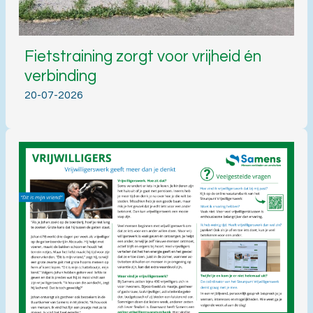
Fietstraining zorgt voor vrijheid én
verbinding
20-07-2026