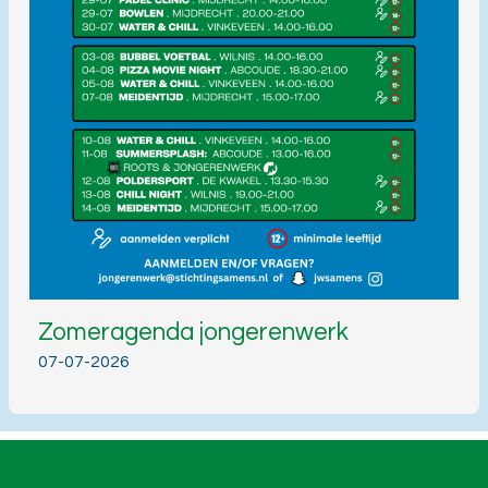
Zomeragenda jongerenwerk
07-07-2026