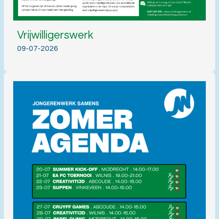
Vrijwilligerswerk
09-07-2026