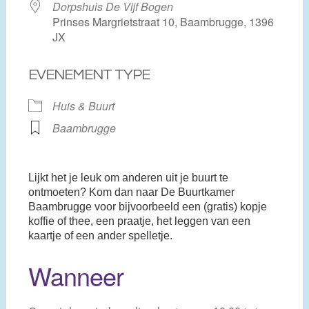
Dorpshuis De Vijf Bogen
Prinses Margrietstraat 10, Baambrugge, 1396
JX
EVENEMENT TYPE
Huis & Buurt
Baambrugge
Lijkt het je leuk om anderen uit je buurt te
ontmoeten? Kom dan naar De Buurtkamer
Baambrugge voor bijvoorbeeld een (gratis) kopje
koffie of thee, een praatje, het leggen van een
kaartje of een ander spelletje.
Wanneer