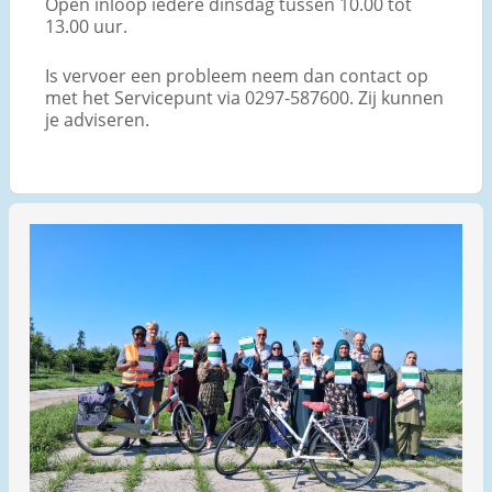
Open inloop iedere dinsdag tussen 10.00 tot
13.00 uur.
Is vervoer een probleem neem dan contact op
met het Servicepunt via 0297-587600. Zij kunnen
je adviseren.