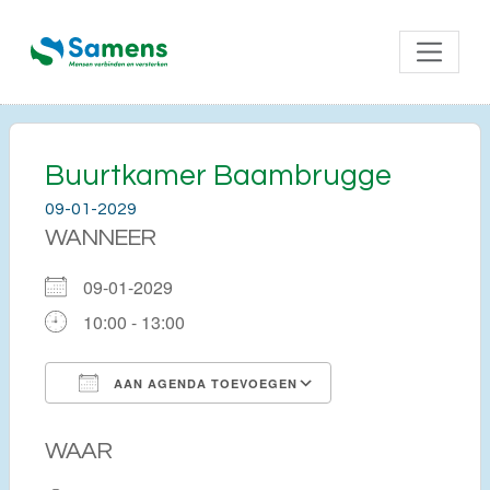
Buurtkamer Baambrugge
09-01-2029
WANNEER
09-01-2029
10:00 - 13:00
AAN AGENDA TOEVOEGEN
Download ICS
Google Calendar
WAAR