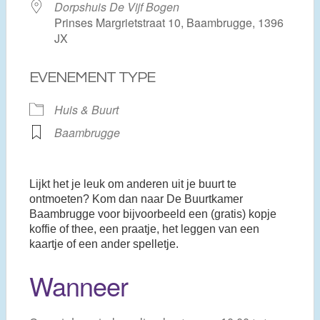
Dorpshuis De Vijf Bogen
Prinses Margrietstraat 10, Baambrugge, 1396
JX
EVENEMENT TYPE
Huis & Buurt
Baambrugge
Lijkt het je leuk om anderen uit je buurt te
ontmoeten? Kom dan naar De Buurtkamer
Baambrugge voor bijvoorbeeld een (gratis) kopje
koffie of thee, een praatje, het leggen van een
kaartje of een ander spelletje.
Wanneer