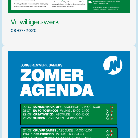
Vrijwilligerswerk
09-07-2026