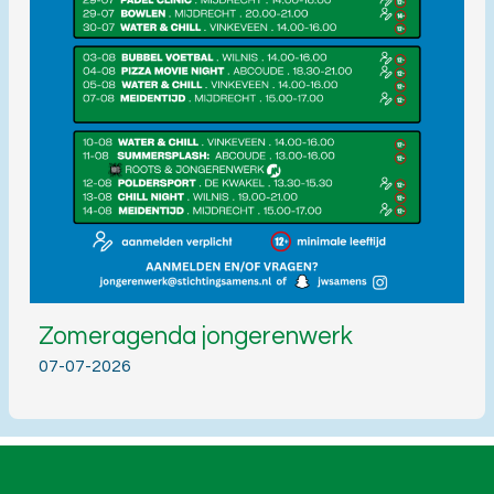
Zomeragenda jongerenwerk
07-07-2026