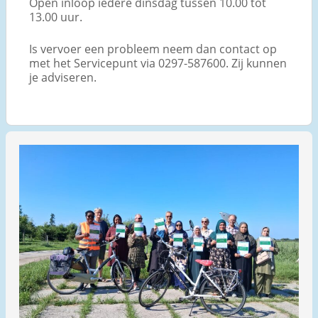
Open inloop iedere dinsdag tussen 10.00 tot
13.00 uur.
Is vervoer een probleem neem dan contact op
met het Servicepunt via 0297-587600. Zij kunnen
je adviseren.