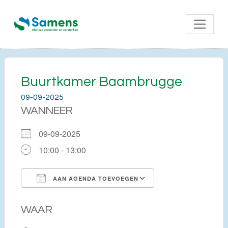
Buurtkamer Baambrugge
09-09-2025
WANNEER
09-09-2025
10:00 - 13:00
AAN AGENDA TOEVOEGEN
Download ICS
Google Calendar
WAAR