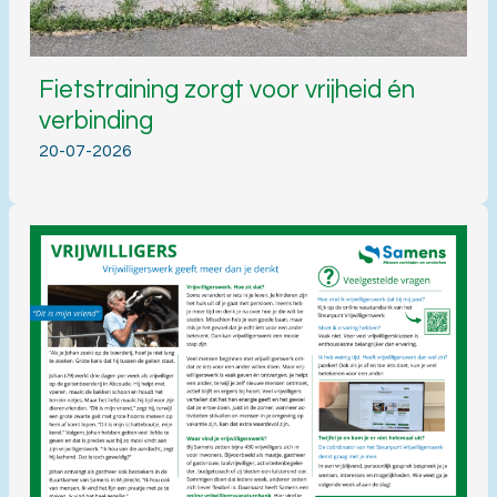
Fietstraining zorgt voor vrijheid én
verbinding
20-07-2026