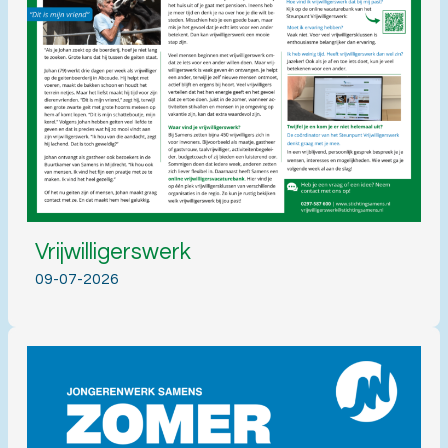
Vrijwilligerswerk
09-07-2026