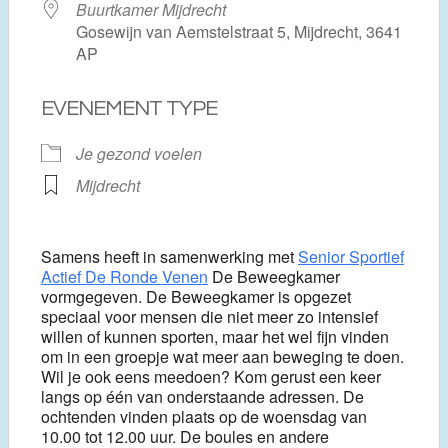
Buurtkamer Mijdrecht
Gosewijn van Aemstelstraat 5, Mijdrecht, 3641
AP
EVENEMENT TYPE
Je gezond voelen
Mijdrecht
Samens heeft in samenwerking met
Senior Sportief
Actief De Ronde Venen
De Beweegkamer
vormgegeven. De Beweegkamer is opgezet
speciaal voor mensen die niet meer zo intensief
willen of kunnen sporten, maar het wel fijn vinden
om in een groepje wat meer aan beweging te doen.
Wil je ook eens meedoen? Kom gerust een keer
langs op één van onderstaande adressen. De
ochtenden vinden plaats op de woensdag van
10.00 tot 12.00 uur. De boules en andere