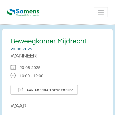
Beweegkamer Mijdrecht
20-08-2025
WANNEER
20-08-2025
10:00 - 12:00
AAN AGENDA TOEVOEGEN
Download ICS
Google Calendar
WAAR