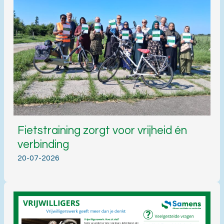
Fietstraining zorgt voor vrijheid én
verbinding
20-07-2026