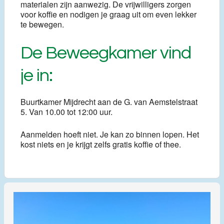
materialen zijn aanwezig. De vrijwilligers zorgen
voor koffie en nodigen je graag uit om even lekker
te bewegen.
De Beweegkamer vind
je in:
Buurtkamer Mijdrecht aan de G. van Aemstelstraat
5. Van 10.00 tot 12:00 uur.
Aanmelden hoeft niet. Je kan zo binnen lopen. Het
kost niets en je krijgt zelfs gratis koffie of thee.