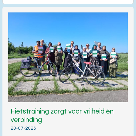
Fietstraining zorgt voor vrijheid én
verbinding
20-07-2026