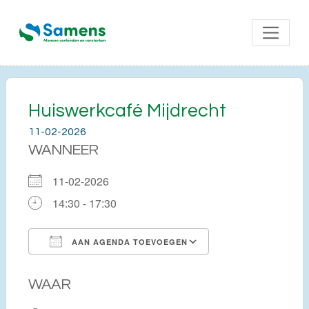
Huiswerkcafé Mijdrecht
11-02-2026
WANNEER
11-02-2026
14:30 - 17:30
AAN AGENDA TOEVOEGEN
Download ICS
Google Calendar
WAAR