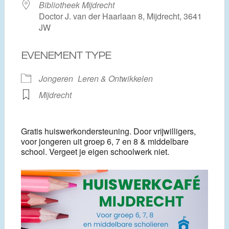
Bibliotheek Mijdrecht
Doctor J. van der Haarlaan 8, Mijdrecht, 3641
JW
EVENEMENT TYPE
Jongeren
Leren & Ontwikkelen
Mijdrecht
Gratis huiswerkondersteuning. Door vrijwilligers,
voor jongeren uit groep 6, 7 en 8 & middelbare
school. Vergeet je eigen schoolwerk niet.