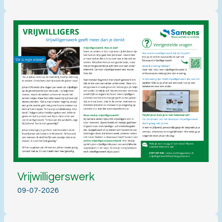
Vrijwilligerswerk
09-07-2026