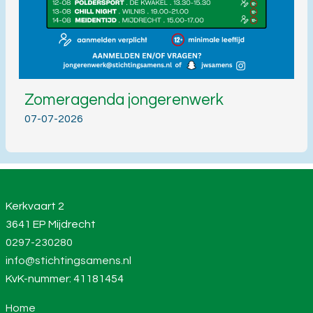
Zomeragenda jongerenwerk
07-07-2026
Kerkvaart 2
3641 EP Mijdrecht
0297-230280
info@stichtingsamens.nl
KvK-nummer: 41181454
Home