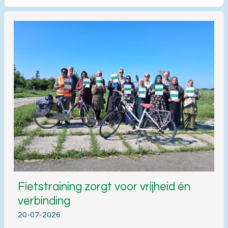
Fietstraining zorgt voor vrijheid én
verbinding
20-07-2026