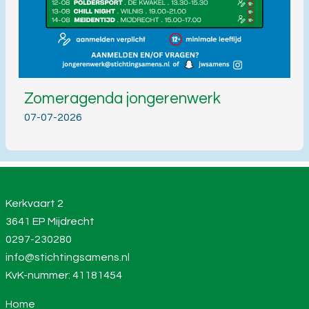
Zomeragenda jongerenwerk
07-07-2026
Kerkvaart 2
3641 EP Mijdrecht
0297-230280
info@stichtingsamens.nl
KvK-nummer: 41181454
Home