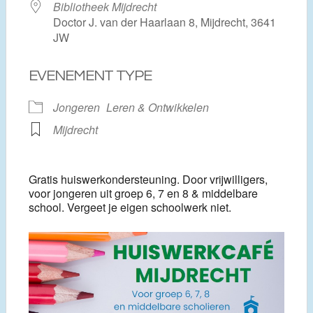
Bibliotheek Mijdrecht
Doctor J. van der Haarlaan 8, Mijdrecht, 3641
JW
EVENEMENT TYPE
Jongeren
Leren & Ontwikkelen
Mijdrecht
Gratis huiswerkondersteuning. Door vrijwilligers,
voor jongeren uit groep 6, 7 en 8 & middelbare
school. Vergeet je eigen schoolwerk niet.