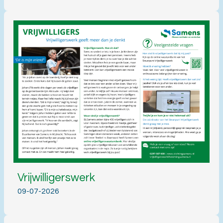
Vrijwilligerswerk
09-07-2026