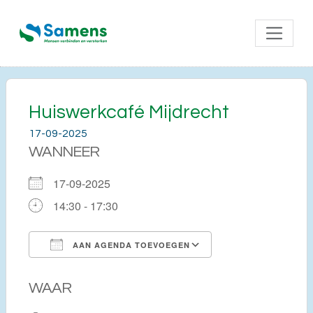
Huiswerkcafé Mijdrecht
17-09-2025
WANNEER
17-09-2025
14:30 - 17:30
AAN AGENDA TOEVOEGEN
Download ICS
Google Calendar
WAAR