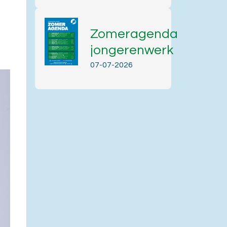
Zomeragenda
jongerenwerk
07-07-2026