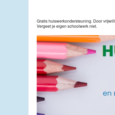
Gratis huiswerkondersteuning. Door vrijwill
Vergeet je eigen schoolwerk niet.