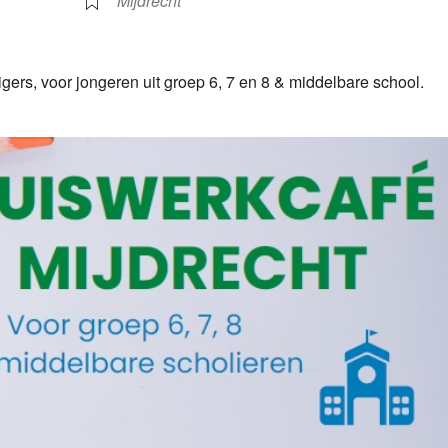
Mijdrecht
igers, voor jongeren uit groep 6, 7 en 8 & middelbare school.