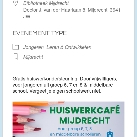
Bibliotheek Mijdrecht
Doctor J. van der Haarlaan 8, Mijdrecht, 3641
JW
EVENEMENT TYPE
Jongeren
Leren & Ontwikkelen
Mijdrecht
Gratis huiswerkondersteuning. Door vrijwilligers,
voor jongeren uit groep 6, 7 en 8 & middelbare
school. Vergeet je eigen schoolwerk niet.