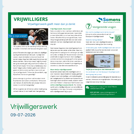
Vrijwilligerswerk
09-07-2026