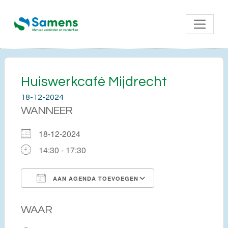
Huiswerkcafé Mijdrecht
18-12-2024
WANNEER
18-12-2024
14:30 - 17:30
AAN AGENDA TOEVOEGEN
Download ICS
Google Calendar
WAAR