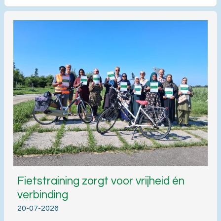
Fietstraining zorgt voor vrijheid én
verbinding
20-07-2026