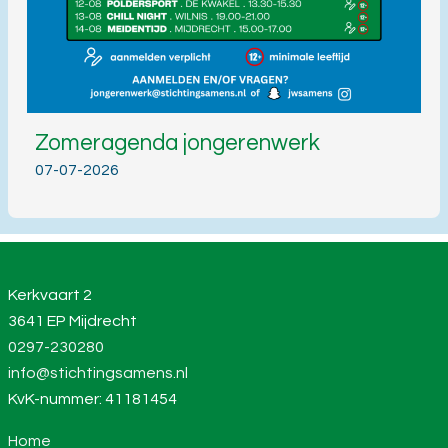
Zomeragenda jongerenwerk
07-07-2026
Kerkvaart 2
3641 EP Mijdrecht
0297-230280
info@stichtingsamens.nl
KvK-nummer: 41181454
Home